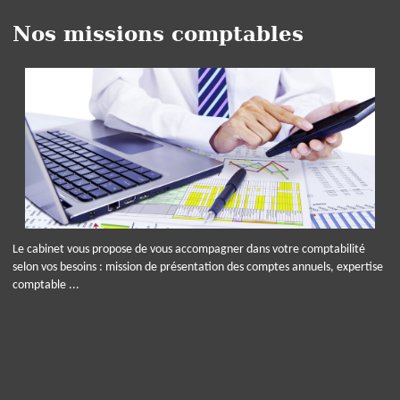
Nos missions comptables
Le cabinet vous propose de vous accompagner dans votre comptabilité
selon vos besoins : mission de présentation des comptes annuels, expertise
comptable ...
Panneau de gestion des cookies